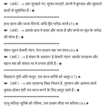
📯《अर्थ》→ आप सुनहले रंग, सुन्दर वस्त्रों, कानों में कुण्डल और घुंघराले
बालों से सुशोभित हैं।★
•••••••••••••••••••••••••••••••••••••••
हाथ ब्रज और ध्वजा विराजे, काँधे मूँज जनेऊ साजै॥5॥★
📯《अर्थ》→ आपके हाथ मे बज्र और ध्वजा है और कन्धे पर मूंज के जनेऊ
की शोभा है।★
•••••••••••••••••••••••••••••••••••••••
शंकर सुवन केसरी नंदन, तेज प्रताप महा जग वंदन॥6॥★
📯《अर्थ 》→ हे शंकर के अवतार! हे केसरी नंदन! आपके पराक्रम और
महान यश की संसार भर मे वन्दना होती है।★
•••••••••••••••••••••••••••••••••••••••
विद्यावान गुणी अति चातुर, राम काज करिबे को आतुर॥7॥★
📯《अर्थ 》→ आप प्रकान्ड विद्या निधान है, गुणवान और अत्यन्त कार्य
कुशल होकर श्री राम काज करने के लिए आतुर रहते है।★
•••••••••••••••••••••••••••••••••••••••
प्रभु चरित्र सुनिबे को रसिया, राम लखन सीता मन बसिया॥8॥★