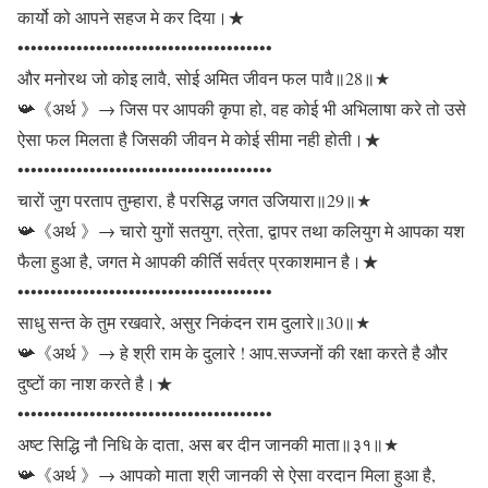
कार्यो को आपने सहज मे कर दिया।★
•••••••••••••••••••••••••••••••••••••••
और मनोरथ जो कोइ लावै, सोई अमित जीवन फल पावै॥28॥★
📯《अर्थ 》→ जिस पर आपकी कृपा हो, वह कोई भी अभिलाषा करे तो उसे
ऐसा फल मिलता है जिसकी जीवन मे कोई सीमा नही होती।★
•••••••••••••••••••••••••••••••••••••••
चारों जुग परताप तुम्हारा, है परसिद्ध जगत उजियारा॥29॥★
📯《अर्थ 》→ चारो युगों सतयुग, त्रेता, द्वापर तथा कलियुग मे आपका यश
फैला हुआ है, जगत मे आपकी कीर्ति सर्वत्र प्रकाशमान है।★
•••••••••••••••••••••••••••••••••••••••
साधु सन्त के तुम रखवारे, असुर निकंदन राम दुलारे॥30॥★
📯《अर्थ 》→ हे श्री राम के दुलारे ! आप.सज्जनों की रक्षा करते है और
दुष्टों का नाश करते है।★
•••••••••••••••••••••••••••••••••••••••
अष्ट सिद्धि नौ निधि के दाता, अस बर दीन जानकी माता॥३१॥★
📯《अर्थ 》→ आपको माता श्री जानकी से ऐसा वरदान मिला हुआ है,