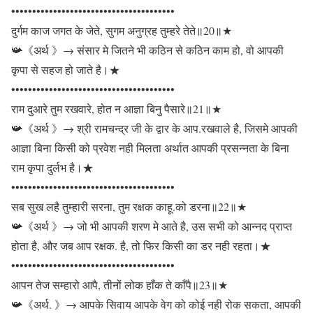
•••••••••••••••••••••••••••••••••••••••
दुर्गम काज जगत के जेते, सुगम अनुग्रह तुम्हरे तेते॥20॥★
📯《अर्थ 》→ संसार मे जितने भी कठिन से कठिन काम हो, वो आपकी
कृपा से सहज हो जाते है।★
•••••••••••••••••••••••••••••••••••••••
राम दुआरे तुम रखवारे, होत न आज्ञा बिनु पैसारे॥21॥★
📯《अर्थ 》→ श्री रामचन्द्र जी के द्वार के आप.रखवाले है, जिसमे आपकी
आज्ञा बिना किसी को प्रवेश नही मिलता अर्थात आपकी प्रसन्नता के बिना
राम कृपा दुर्लभ है।★
•••••••••••••••••••••••••••••••••••••••
सब सुख लहै तुम्हारी सरना, तुम रक्षक काहू.को डरना॥22॥★
📯《अर्थ 》→ जो भी आपकी शरण मे आते है, उस सभी को आन्नद प्राप्त
होता है, और जब आप रक्षक. है, तो फिर किसी का डर नही रहता।★
•••••••••••••••••••••••••••••••••••••••
आपन तेज सम्हारो आपै, तीनों लोक हाँक ते काँपै॥23॥★
📯《अर्थ. 》→ आपके सिवाय आपके वेग को कोई नही रोक सकता, आपकी