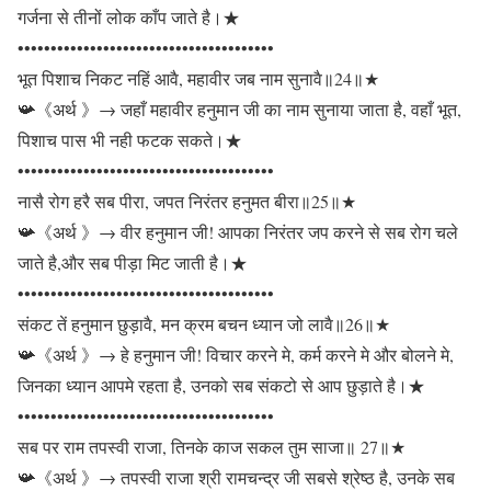
गर्जना से तीनों लोक काँप जाते है।★
•••••••••••••••••••••••••••••••••••••••
भूत पिशाच निकट नहिं आवै, महावीर जब नाम सुनावै॥24॥★
📯《अर्थ 》→ जहाँ महावीर हनुमान जी का नाम सुनाया जाता है, वहाँ भूत,
पिशाच पास भी नही फटक सकते।★
•••••••••••••••••••••••••••••••••••••••
नासै रोग हरै सब पीरा, जपत निरंतर हनुमत बीरा॥25॥★
📯《अर्थ 》→ वीर हनुमान जी! आपका निरंतर जप करने से सब रोग चले
जाते है,और सब पीड़ा मिट जाती है।★
•••••••••••••••••••••••••••••••••••••••
संकट तें हनुमान छुड़ावै, मन क्रम बचन ध्यान जो लावै॥26॥★
📯《अर्थ 》→ हे हनुमान जी! विचार करने मे, कर्म करने मे और बोलने मे,
जिनका ध्यान आपमे रहता है, उनको सब संकटो से आप छुड़ाते है।★
•••••••••••••••••••••••••••••••••••••••
सब पर राम तपस्वी राजा, तिनके काज सकल तुम साजा॥ 27॥★
📯《अर्थ 》→ तपस्वी राजा श्री रामचन्द्र जी सबसे श्रेष्ठ है, उनके सब