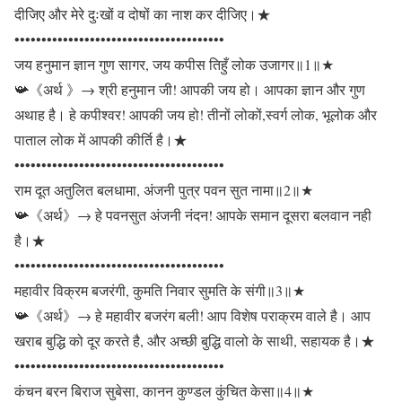
दीजिए और मेरे दुःखों व दोषों का नाश कर दीजिए।★
•••••••••••••••••••••••••••••••••••••••
जय हनुमान ज्ञान गुण सागर, जय कपीस तिहुँ लोक उजागर॥1॥★
📯《अर्थ 》→ श्री हनुमान जी! आपकी जय हो। आपका ज्ञान और गुण
अथाह है। हे कपीश्वर! आपकी जय हो! तीनों लोकों,स्वर्ग लोक, भूलोक और
पाताल लोक में आपकी कीर्ति है।★
•••••••••••••••••••••••••••••••••••••••
राम दूत अतुलित बलधामा, अंजनी पुत्र पवन सुत नामा॥2॥★
📯《अर्थ》→ हे पवनसुत अंजनी नंदन! आपके समान दूसरा बलवान नही
है।★
•••••••••••••••••••••••••••••••••••••••
महावीर विक्रम बजरंगी, कुमति निवार सुमति के संगी॥3॥★
📯《अर्थ》→ हे महावीर बजरंग बली! आप विशेष पराक्रम वाले है। आप
खराब बुद्धि को दूर करते है, और अच्छी बुद्धि वालो के साथी, सहायक है।★
•••••••••••••••••••••••••••••••••••••••
कंचन बरन बिराज सुबेसा, कानन कुण्डल कुंचित केसा॥4॥★