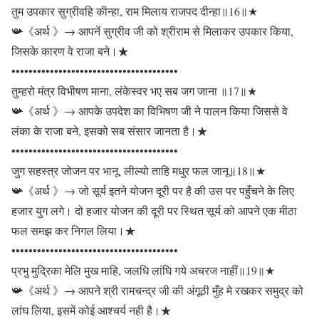
तुम उपकार सुग्रीवहि कीन्हा, राम मिलाय राजपद दीन्हा॥16॥★
📯《अर्थ 》→ आपनें सुग्रीव जी को श्रीराम से मिलाकर उपकार किया,
जिसके कारण वे राजा बने।★
•••••••••••••••••••••••••••••••••••••••
तुम्हरो मंत्र विभीषण माना, लंकेस्वर भए सब जग जाना ॥17॥★
📯《अर्थ 》→ आपके उपदेश का विभिषण जी ने पालन किया जिससे वे
लंका के राजा बने, इसको सब संसार जानता है।★
•••••••••••••••••••••••••••••••••••••••
जुग सहस्त्र जोजन पर भानू, लील्यो ताहि मधुर फल जानू॥18॥★
📯《अर्थ 》→ जो सूर्य इतने योजन दूरी पर है की उस पर पहुँचने के लिए
हजार युग लगे। दो हजार योजन की दूरी पर स्थित सूर्य को आपने एक मीठा
फल समझ कर निगल लिया।★
•••••••••••••••••••••••••••••••••••••••
प्रभु मुद्रिका मेलि मुख माहि, जलधि लांघि गये अचरज नाहीं॥19॥★
📯《अर्थ 》→ आपने श्री रामचन्द्र जी की अंगूठी मुँह मे रखकर समुद्र को
लांघ लिया, इसमें कोई आश्चर्य नही है।★