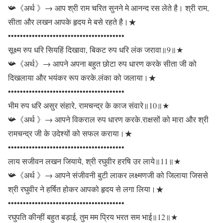
📯《अर्थ 》→ आप श्री राम चरित सुनने मे आनन्द रस लेते है। श्री राम,
सीता और लखन आपके हृदय मे बसे रहते है।★
•••••••••••••••••••••••••••••••••••••••
सूक्ष्म रुप धरि सियहिं दिखावा, बिकट रुप धरि लंक जरावा॥9॥★
📯《अर्थ》→ आपने अपना बहुत छोटा रुप धारण करके सीता जी को
दिखलाया और भयंकर रूप करके.लंका को जलाया।★
•••••••••••••••••••••••••••••••••••••••
भीम रुप धरि असुर संहारे, रामचन्द्र के काज संवारे॥10॥★
📯《अर्थ 》→ आपने विकराल रुप धारण करके.राक्षसों को मारा और श्री
रामचन्द्र जी के उदेश्यों को सफल कराया।★
•••••••••••••••••••••••••••••••••••••••
लाय सजीवन लखन जियाये, श्री रघुवीर हरषि उर लाये॥11॥★
📯《अर्थ 》→ आपने संजीवनी बुटी लाकर लक्ष्मणजी को जिलाया जिससे
श्री रघुवीर ने हर्षित होकर आपको हृदय से लगा लिया।★
•••••••••••••••••••••••••••••••••••••••
रघुपति कीन्हीं बहुत बड़ाई, तुम मम प्रिय भरत सम भाई॥12॥★