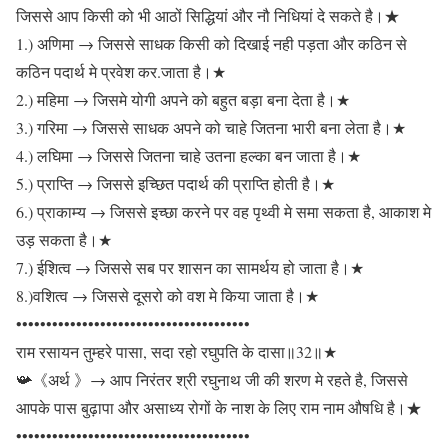
जिससे आप किसी को भी आठों सिद्धियां और नौ निधियां दे सकते है।★
1.) अणिमा → जिससे साधक किसी को दिखाई नही पड़ता और कठिन से
कठिन पदार्थ मे प्रवेश कर.जाता है।★
2.) महिमा → जिसमे योगी अपने को बहुत बड़ा बना देता है।★
3.) गरिमा → जिससे साधक अपने को चाहे जितना भारी बना लेता है।★
4.) लघिमा → जिससे जितना चाहे उतना हल्का बन जाता है।★
5.) प्राप्ति → जिससे इच्छित पदार्थ की प्राप्ति होती है।★
6.) प्राकाम्य → जिससे इच्छा करने पर वह पृथ्वी मे समा सकता है, आकाश मे
उड़ सकता है।★
7.) ईशित्व → जिससे सब पर शासन का सामर्थय हो जाता है।★
8.)वशित्व → जिससे दूसरो को वश मे किया जाता है।★
•••••••••••••••••••••••••••••••••••••••
राम रसायन तुम्हरे पासा, सदा रहो रघुपति के दासा॥32॥★
📯《अर्थ 》→ आप निरंतर श्री रघुनाथ जी की शरण मे रहते है, जिससे
आपके पास बुढ़ापा और असाध्य रोगों के नाश के लिए राम नाम औषधि है।★
•••••••••••••••••••••••••••••••••••••••