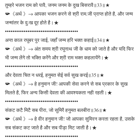
तुम्हरे भजन राम को पावै, जनम जनम के दुख बिसरावै॥33॥★
📯《अर्थ 》→ आपका भजन करने से श्री राम.जी प्राप्त होते है, और जन्म
जन्मांतर के दुःख दूर होते है।★
•••••••••••••••••••••••••••••••••••••••
अन्त काल रघुबर पुर जाई, जहाँ जन्म हरि भक्त कहाई॥34॥★
📯《अर्थ 》→ अंत समय श्री रघुनाथ जी के धाम को जाते है और यदि फिर
भी जन्म लेंगे तो भक्ति करेंगे और श्री राम भक्त कहलायेंगे।★
•••••••••••••••••••••••••••••••••••••••
और देवता चित न धरई, हनुमत सेई सर्व सुख करई॥35॥★
📯《अर्थ 》→ हे हनुमान जी! आपकी सेवा करने से सब प्रकार के सुख
मिलते है, फिर अन्य किसी देवता की आवश्यकता नही रहती।★
•••••••••••••••••••••••••••••••••••••••
संकट कटै मिटै सब पीरा, जो सुमिरै हनुमत बलबीरा॥36॥★
📯《अर्थ 》→ हे वीर हनुमान जी! जो आपका सुमिरन करता रहता है, उसके
सब संकट कट जाते है और सब पीड़ा मिट जाती है।★
•••••••••••••••••••••••••••••••••••••••